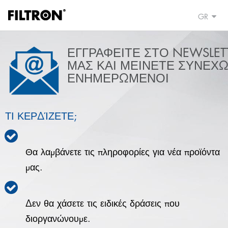
GR
ΕΓΓΡΑΦΕΙΤΕ ΣΤΟ NEWSLET
ΜΑΣ ΚΑΙ ΜΕΙΝΕΤΕ ΣΥΝΕΧ
ΕΝΗΜΕΡΩΜΕΝΟΙ
ΤΙ ΚΕΡΔΊΖΕΤΕ;
Θα λαμβάνετε τις πληροφορίες για νέα προϊόντα
μας.
Δεν θα χάσετε τις ειδικές δράσεις που
διοργανώνουμε.