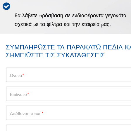
θα λάβετε πρόσβαση σε ενδιαφέροντα γεγονότα
σχετικά με τα φίλτρα και την εταιρεία μας.
ΣΥΜΠΛΗΡΩΣΤΕ ΤΑ ΠΑΡΑΚΑΤΩ ΠΕΔΙΑ Κ
ΣΗΜΕΙΩΣΤΕ ΤΙΣ ΣΥΚΑΤΑΘΕΣΕΙΣ
Όνομα
Επώνυμο
Διεύθυνση e-mail